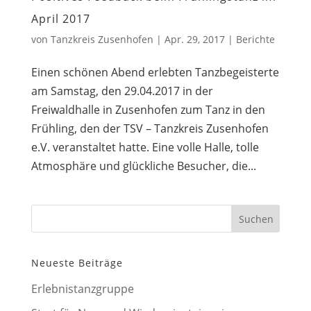
April 2017
von
Tanzkreis Zusenhofen
|
Apr. 29, 2017
|
Berichte
Einen schönen Abend erlebten Tanzbegeisterte
am Samstag, den 29.04.2017 in der
Freiwaldhalle in Zusenhofen zum Tanz in den
Frühling, den der TSV – Tanzkreis Zusenhofen
e.V. veranstaltet hatte. Eine volle Halle, tolle
Atmosphäre und glückliche Besucher, die...
Neueste Beiträge
Erlebnistanzgruppe