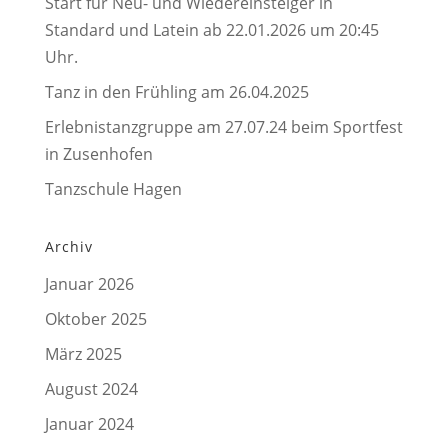
Start für Neu- und Wiedereinsteiger in
Standard und Latein ab 22.01.2026 um 20:45
Uhr.
Tanz in den Frühling am 26.04.2025
Erlebnistanzgruppe am 27.07.24 beim Sportfest
in Zusenhofen
Tanzschule Hagen
Archiv
Januar 2026
Oktober 2025
März 2025
August 2024
Januar 2024