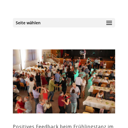
Seite wählen
Positives Feedback beim Frühlingstanz im