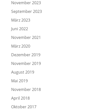
November 2023
September 2023
März 2023
Juni 2022
November 2021
März 2020
Dezember 2019
November 2019
August 2019
Mai 2019
November 2018
April 2018
Oktober 2017