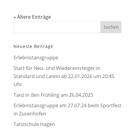
« Ältere Einträge
Neueste Beiträge
Erlebnistanzgruppe
Start für Neu- und Wiedereinsteiger in
Standard und Latein ab 22.01.2026 um 20:45
Uhr.
Tanz in den Frühling am 26.04.2025
Erlebnistanzgruppe am 27.07.24 beim Sportfest
in Zusenhofen
Tanzschule Hagen