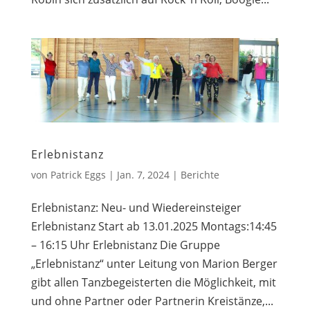
Erlebnistanz
von
Patrick Eggs
|
Jan. 7, 2024
|
Berichte
Erlebnistanz: Neu- und Wiedereinsteiger
Erlebnistanz Start ab 13.01.2025 Montags:14:45
– 16:15 Uhr Erlebnistanz Die Gruppe
„Erlebnistanz“ unter Leitung von Marion Berger
gibt allen Tanzbegeisterten die Möglichkeit, mit
und ohne Partner oder Partnerin Kreistänze,...