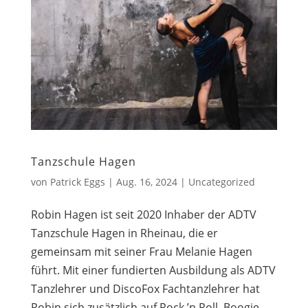
Tanzschule Hagen
von
Patrick Eggs
|
Aug. 16, 2024
|
Uncategorized
Robin Hagen ist seit 2020 Inhaber der ADTV
Tanzschule Hagen in Rheinau, die er
gemeinsam mit seiner Frau Melanie Hagen
führt. Mit einer fundierten Ausbildung als ADTV
Tanzlehrer und DiscoFox Fachtanzlehrer hat
Robin sich zusätzlich auf Rock ’n Roll, Boogie...