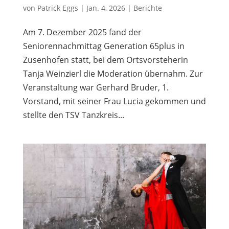
von
Patrick Eggs
|
Jan. 4, 2026
|
Berichte
Am 7. Dezember 2025 fand der
Seniorennachmittag Generation 65plus in
Zusenhofen statt, bei dem Ortsvorsteherin
Tanja Weinzierl die Moderation übernahm. Zur
Veranstaltung war Gerhard Bruder, 1.
Vorstand, mit seiner Frau Lucia gekommen und
stellte den TSV Tanzkreis...