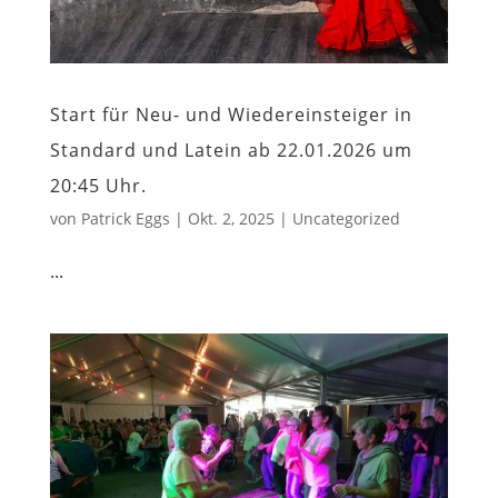
Start für Neu- und Wiedereinsteiger in
Standard und Latein ab 22.01.2026 um
20:45 Uhr.
von
Patrick Eggs
|
Okt. 2, 2025
|
Uncategorized
...