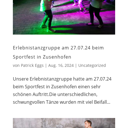
Erlebnistanzgruppe am 27.07.24 beim
Sportfest in Zusenhofen
von
Patrick Eggs
|
Aug. 16, 2024
|
Uncategorized
Unsere Erlebnistanzgruppe hatte am 27.07.24
beim Sportfest in Zusenhofen einen sehr
schönen Auftritt.Die unterschiedlichen,
schwungvollen Tänze wurden mit viel Beifall...