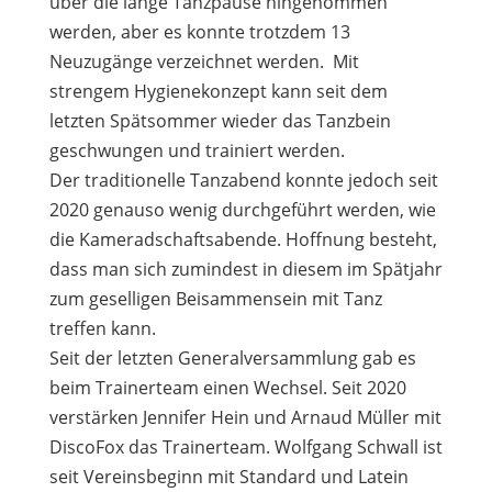
über die lange Tanzpause hingenommen
werden, aber es konnte trotzdem 13
Neuzugänge verzeichnet werden. Mit
strengem Hygienekonzept kann seit dem
letzten Spätsommer wieder das Tanzbein
geschwungen und trainiert werden.
Der traditionelle Tanzabend konnte jedoch seit
2020 genauso wenig durchgeführt werden, wie
die Kameradschaftsabende. Hoffnung besteht,
dass man sich zumindest in diesem im Spätjahr
zum geselligen Beisammensein mit Tanz
treffen kann.
Seit der letzten Generalversammlung gab es
beim Trainerteam einen Wechsel. Seit 2020
verstärken Jennifer Hein und Arnaud Müller mit
DiscoFox das Trainerteam. Wolfgang Schwall ist
seit Vereinsbeginn mit Standard und Latein