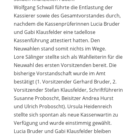
Wolfgang Schwall führte die Entlastung der
Kassierer sowie des Gesamtvorstandes durch,
nachdem die Kassenprüferinnen Lucia Bruder
und Gabi Klausfelder eine tadellose
Kassenführung attestiert hatten. Den
Neuwahlen stand somit nichts im Wege.
Lore Sälinger stellte sich als Wahlleiterin für die
Neuwahl des ersten Vorsitzenden bereit. Die
bisherige Vorstandschaft wurde im Amt
bestätigt (1. Vorsitzender Gerhard Bruder, 2.
Vorsitzender Stefan Klausfelder, Schriftführerin
Susanne Proboscht, Beisitzer Andrea Hurst
und Ulrich Proboscht). Ursula Heidenreich
stellte sich spontan als neue Kassenwartin zu
Verfügung und wurde einstimmig gewählt.
Lucia Bruder und Gabi Klausfelder bleiben