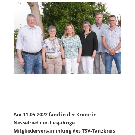
Am 11.05.2022 fand in der Krone in
Nesselried die diesjährige
Mitgliederversammlung des TSV-Tanzkreis