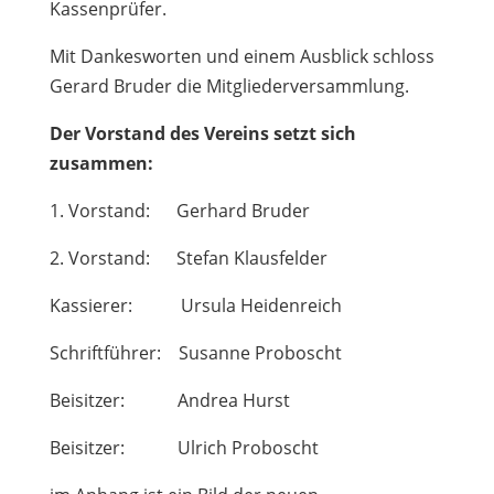
Kassenprüfer.
Mit Dankesworten und einem Ausblick schloss
Gerard Bruder die Mitgliederversammlung.
Der Vorstand des Vereins setzt sich
zusammen:
1. Vorstand: Gerhard Bruder
2. Vorstand: Stefan Klausfelder
Kassierer: Ursula Heidenreich
Schriftführer: Susanne Proboscht
Beisitzer: Andrea Hurst
Beisitzer: Ulrich Proboscht