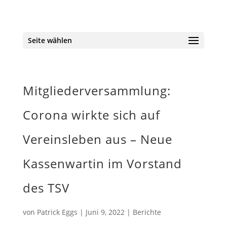
Seite wählen
Mitgliederversammlung:
Corona wirkte sich auf
Vereinsleben aus – Neue
Kassenwartin im Vorstand
des TSV
von
Patrick Eggs
|
Juni 9, 2022
|
Berichte