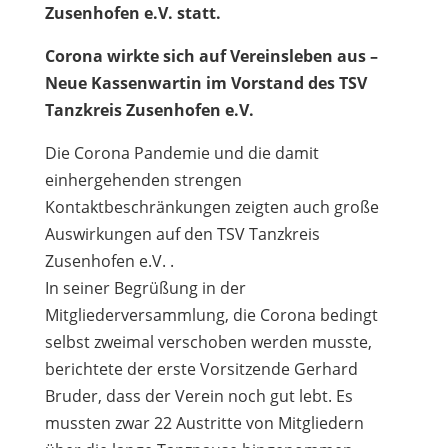
Zusenhofen e.V. statt.
Corona wirkte sich auf Vereinsleben aus –
Neue Kassenwartin im Vorstand des TSV
Tanzkreis Zusenhofen e.V.
Die Corona Pandemie und die damit
einhergehenden strengen
Kontaktbeschränkungen zeigten auch große
Auswirkungen auf den TSV Tanzkreis
Zusenhofen e.V. .
In seiner Begrüßung in der
Mitgliederversammlung, die Corona bedingt
selbst zweimal verschoben werden musste,
berichtete der erste Vorsitzende Gerhard
Bruder, dass der Verein noch gut lebt. Es
mussten zwar 22 Austritte von Mitgliedern