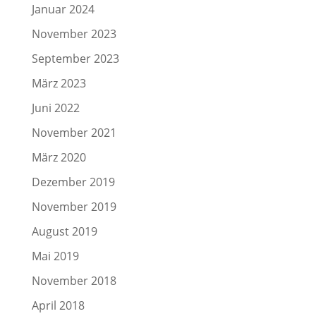
Januar 2024
November 2023
September 2023
März 2023
Juni 2022
November 2021
März 2020
Dezember 2019
November 2019
August 2019
Mai 2019
November 2018
April 2018