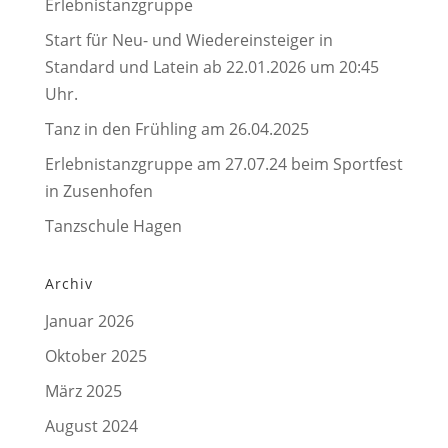
Erlebnistanzgruppe
Start für Neu- und Wiedereinsteiger in
Standard und Latein ab 22.01.2026 um 20:45
Uhr.
Tanz in den Frühling am 26.04.2025
Erlebnistanzgruppe am 27.07.24 beim Sportfest
in Zusenhofen
Tanzschule Hagen
Archiv
Januar 2026
Oktober 2025
März 2025
August 2024