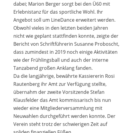
dabei; Marion Berger sorgt bei den Ü60 mit
Erlebnistanz für das sportliche Wohl. Ihr
Angebot soll um LineDance erweitert werden.
Obwohl vieles in den letzten beiden Jahren
nicht wie geplant stattfinden konnte, zeigte der
Bericht von Schriftführerin Susanne Proboscht,
dass zumindest in 2019 noch einige Aktivitäten
wie der Frühlingsball und auch der interne
Tanzabend großen Anklang fanden.
Da die langjährige, bewährte Kassiererin Rosi
Rautenberg ihr Amt zur Verfügung stellte,
übernahm der zweite Vorsitzende Stefan
Klausfelder das Amt kommissarisch bis nun
wieder eine Mitgliederversammlung mit
Neuwahlen durchgeführt werden konnte. Der
Verein steht trotz der schwierigen Zeit auf
soliden finanziellen Füßen.